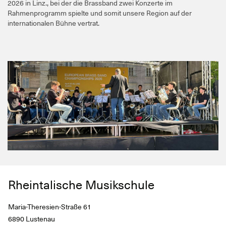
2026 in Linz., bei der die Brassband zwei Konzerte im
Rahmenprogramm spielte und somit unsere Region auf der
internationalen Bühne vertrat.
Rheintalische Musikschule
Maria-Theresien-Straße 61
6890 Lustenau