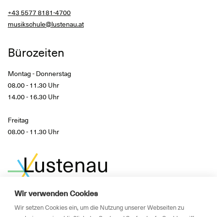
+43 5577 8181-4700
musikschule@lustenau.at
Bürozeiten
Montag - Donnerstag
08.00 - 11.30 Uhr
14.00 - 16.30 Uhr
Freitag
08.00 - 11.30 Uhr
Wir verwenden Cookies
Wir setzen Cookies ein, um die Nutzung unserer Webseiten zu
Impressum