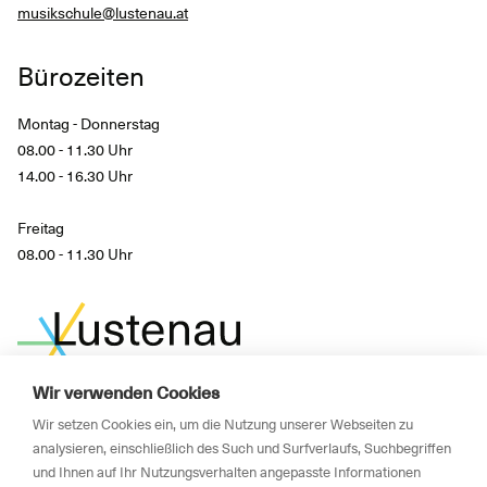
musikschule@lustenau.at
Bürozeiten
Montag - Donnerstag
08.00 - 11.30 Uhr
14.00 - 16.30 Uhr
Freitag
08.00 - 11.30 Uhr
Wir verwenden Cookies
Wir setzen Cookies ein, um die Nutzung unserer Webseiten zu
Impressum
analysieren, einschließlich des Such und Surfverlaufs, Suchbegriffen
und Ihnen auf Ihr Nutzungsverhalten angepasste Informationen
Newsletter