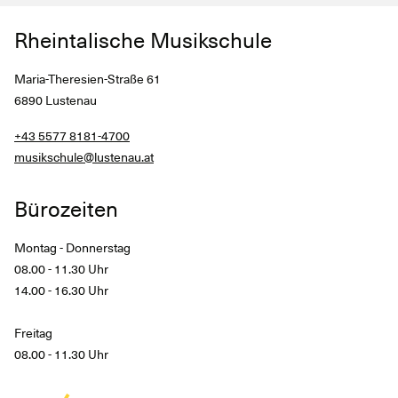
Rheintalische Musikschule
Maria-Theresien-Straße 61
6890 Lustenau
+43 5577 8181-4700
musikschule@lustenau.at
Bürozeiten
Montag - Donnerstag
08.00 - 11.30 Uhr
14.00 - 16.30 Uhr
Freitag
08.00 - 11.30 Uhr