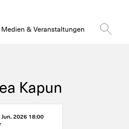
Medien & Veranstaltungen
rea Kapun
 Jun. 2026 18:00
r