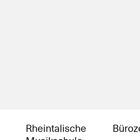
Rheintalische
Büroz